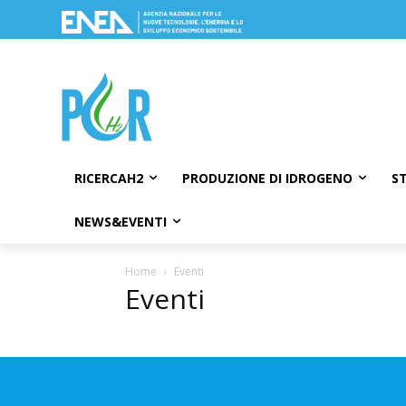
RICERCAH2
PRODUZIONE DI IDROGENO
S
NEWS&EVENTI
Home
Eventi
Eventi