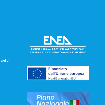
siello