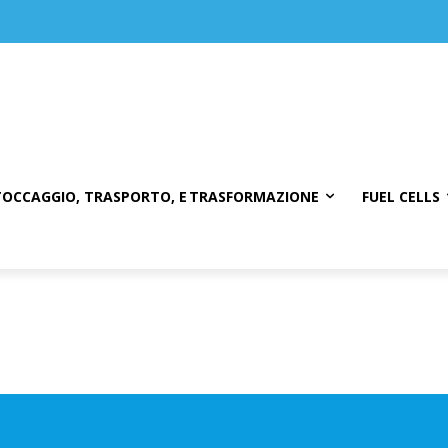
TOCCAGGIO, TRASPORTO, E TRASFORMAZIONE
FUEL CELLS