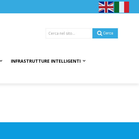
Cerca nel sito...
Cerca
INFRASTRUTTURE INTELLIGENTI