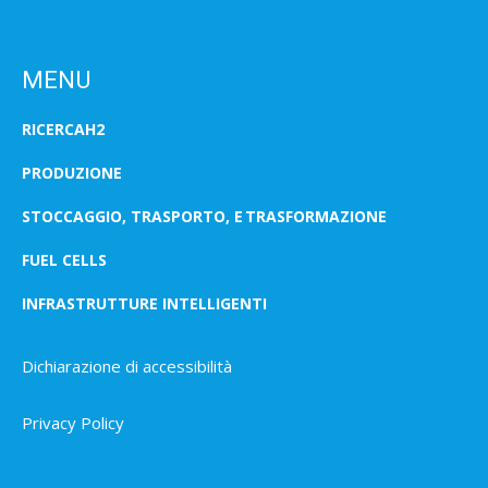
MENU
RICERCAH2
PRODUZIONE
STOCCAGGIO, TRASPORTO, E TRASFORMAZIONE
FUEL CELLS
INFRASTRUTTURE INTELLIGENTI
Dichiarazione di accessibilità
Privacy Policy