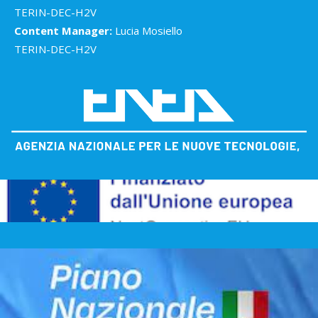
TERIN-DEC-H2V
Content Manager:
Lucia Mosiello
TERIN-DEC-H2V