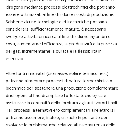
idrogeno mediante processi elettrochimici che potranno
essere ottimizzati al fine di ridurre i costi di produzione.
Sebbene alcune tecnologie elettrochimiche possano
considerarsi sufficientemente mature, è necessario
svolgere attività di ricerca al fine di ridurne ingombri e
costi, aumentarne l’efficienza, la produttività e la purezza
dei gas, incrementarne la durata e la flessibilità in
esercizio.
Altre fonti rinnovabili (biomasse, solare termico, ecc.)
potranno alimentare processi di natura termochimica o
biochimica per sostenere una produzione complementare
di idrogeno al fine di ampliare l’offerta tecnologica e
assicurare la continuità della fornitura agli utilizzatori finali.
Tali processi, alternativi e/o complementari all’elettrolisi,
potranno assumere, inoltre, un ruolo importante per
risolvere le problematiche relative all’intermittenza delle