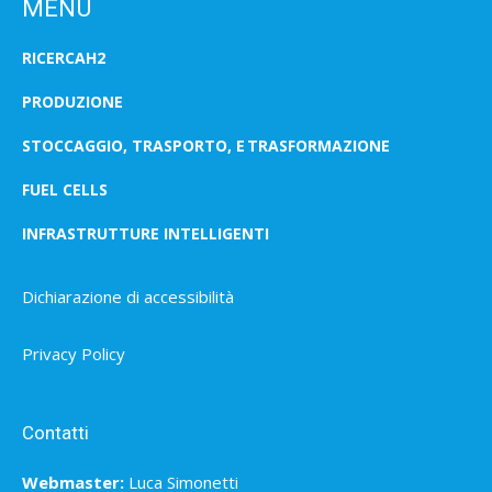
MENU
RICERCAH2
PRODUZIONE
STOCCAGGIO, TRASPORTO, E TRASFORMAZIONE
FUEL CELLS
INFRASTRUTTURE INTELLIGENTI
Dichiarazione di accessibilità
Privacy Policy
Contatti
Webmaster:
Luca Simonetti