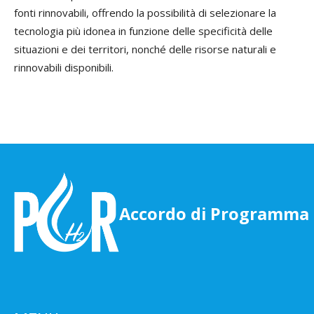
fonti rinnovabili, offrendo la possibilità di selezionare la
tecnologia più idonea in funzione delle specificità delle
situazioni e dei territori, nonché delle risorse naturali e
rinnovabili disponibili.
Accordo di Programma