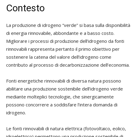
Contesto
La produzione di idrogeno “verde” si basa sulla disponibilità
di energia rinnovabile, abbondante e a basso costo.
Migliorare i processi di produzione dell’idrogeno da fonti
rinnovabili rappresenta pertanto il primo obiettivo per
sostenere la catena del valore dell’idrogeno come
contributo al processo di decarbonizzazione dell’economia.
Fonti energetiche rinnovabili di diversa natura possono
abilitare una produzione sostenibile dell’idrogeno verde
mediante molteplici tecnologie, che sinergicamente
possono concorrere a soddisfare l’intera domanda di
idrogeno.
Le fonti rinnovabili di natura elettrica (fotovoltaico, eolico,
idroelettrico) permettono una produzione sostenibile di