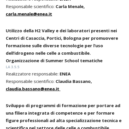
Responsabile scientifico:
Carla Menale,
carla.menale@enea.it
Utilizzo della H2 Valley e dei laboratori presenti nei
Centri di Casaccia, Portici, Bologna per promuovere
formazione sulle diverse tecnologie per l’uso
dell’idrogeno nelle celle a combustibile.
Organizzazione di Summer School tematiche
LA 3.5.5
Realizzatore responsabile:
ENEA
Responsabile scientifico:
Claudia Bassano,
claudia.bassano@enea.it
Sviluppo di programmi di formazione per portare ad
una filiera integrata di competenze e per formare
figure professionali ad alta specializzazione tecnica e
scientifica nel settore delle celle a combustibile