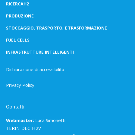
RICERCAH2
PRODUZIONE
STOCCAGGIO, TRASPORTO, E TRASFORMAZIONE
FUEL CELLS
INFRASTRUTTURE INTELLIGENTI
Dichiarazione di accessibilità
Privacy Policy
Contatti
Webmaster:
Luca Simonetti
TERIN-DEC-H2V