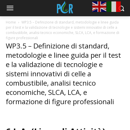
Home
WP3.5 – Definizione di standard, metodologie e linee guida
per il test e la validazione di tecnologie e sistemi innovativi di celle a
combustibile, analisi tecnico economiche, SLCA, LCA, e formazione di
figure professionali
WP3.5 – Definizione di standard,
metodologie e linee guida per il test
e la validazione di tecnologie e
sistemi innovativi di celle a
combustibile, analisi tecnico
economiche, SLCA, LCA, e
formazione di figure professionali