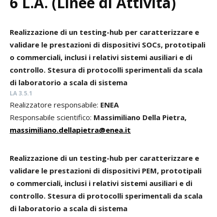
6 L.A. (Linee di Attività)
Realizzazione di un testing-hub per caratterizzare e
validare le prestazioni di dispositivi SOCs, prototipali
o commerciali, inclusi i relativi sistemi ausiliari e di
controllo. Stesura di protocolli sperimentali da scala
di laboratorio a scala di sistema
LA 3.5.1
Realizzatore responsabile:
ENEA
Responsabile scientifico:
Massimiliano Della Pietra,
massimiliano.dellapietra@enea.it
Realizzazione di un testing-hub per caratterizzare e
validare le prestazioni di dispositivi PEM, prototipali
o commerciali, inclusi i relativi sistemi ausiliari e di
controllo. Stesura di protocolli sperimentali da scala
di laboratorio a scala di sistema