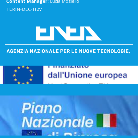
Content Manager:
Lucia Mosiello
TERIN-DEC-H2V