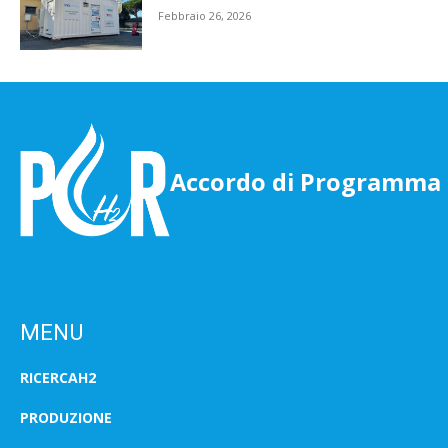
Febbraio 26, 2026
Accordo di Programma
MENU
RICERCAH2
PRODUZIONE