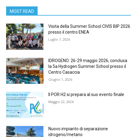
MOST READ
Visita della Summer School CIVIS BIP 2026
presso il centro ENEA
Luglio 7, 2026
IDROGENO: 26-29 maggio 2026, conclusa
la 5a Hydrogen Summer School presso il
Centro Casaccia
Giugno 1, 2026
Il POR H2 si prepara al suo evento finale
Maggio 22, 2026
Nuovo impianto di separazione
idrogeno/metano