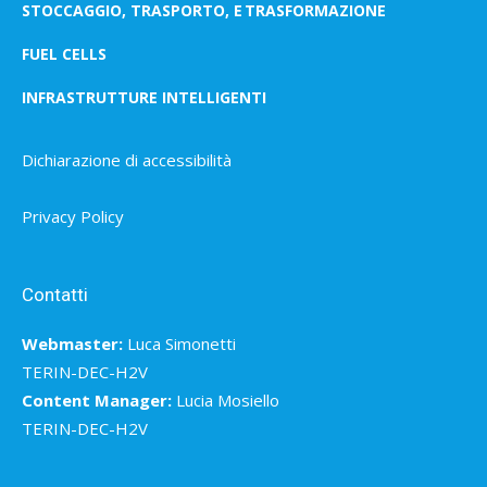
STOCCAGGIO, TRASPORTO, E TRASFORMAZIONE
FUEL CELLS
INFRASTRUTTURE INTELLIGENTI
Dichiarazione di accessibilità
Privacy Policy
Contatti
Webmaster:
Luca Simonetti
TERIN-DEC-H2V
Content Manager:
Lucia Mosiello
TERIN-DEC-H2V