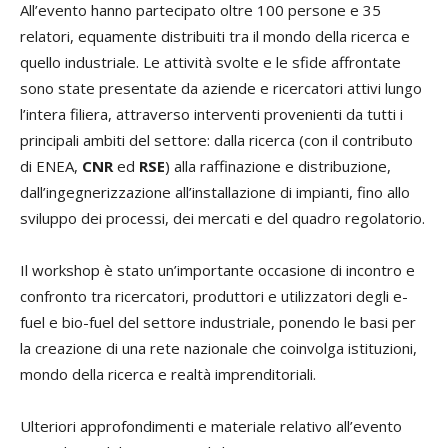
All’evento hanno partecipato oltre 100 persone e 35
relatori, equamente distribuiti tra il mondo della ricerca e
quello industriale. Le attività svolte e le sfide affrontate
sono state presentate da aziende e ricercatori attivi lungo
l’intera filiera, attraverso interventi provenienti da tutti i
principali ambiti del settore: dalla ricerca (con il contributo
di ENEA,
CNR
ed
RSE
) alla raffinazione e distribuzione,
dall’ingegnerizzazione all’installazione di impianti, fino allo
sviluppo dei processi, dei mercati e del quadro regolatorio.
Il workshop è stato un’importante occasione di incontro e
confronto tra ricercatori, produttori e utilizzatori degli e-
fuel e bio-fuel del settore industriale, ponendo le basi per
la creazione di una rete nazionale che coinvolga istituzioni,
mondo della ricerca e realtà imprenditoriali.
Ulteriori approfondimenti e materiale relativo all’evento