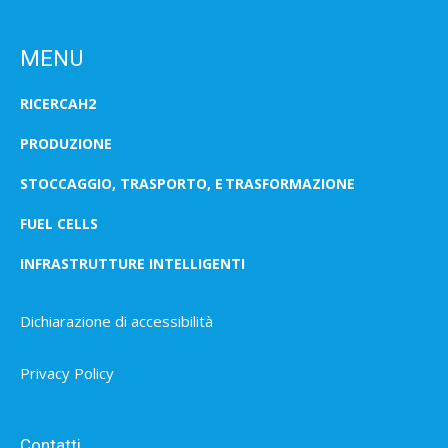
MENU
RICERCAH2
PRODUZIONE
STOCCAGGIO, TRASPORTO, E TRASFORMAZIONE
FUEL CELLS
INFRASTRUTTURE INTELLIGENTI
Dichiarazione di accessibilità
Privacy Policy
Contatti