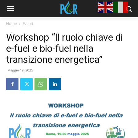
Home
Eventi
Workshop “ll ruolo chiave di
e-fuel e bio-fuel nella
transizione energetica”
Maggio 19, 2025