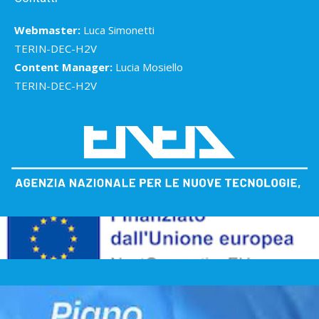
Webmaster:
Luca Simonetti
TERIN-DEC-H2V
Content Manager:
Lucia Mosiello
TERIN-DEC-H2V