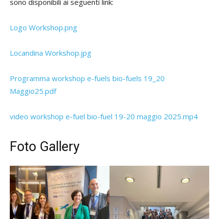
sono disponibili ai seguenti link:
Logo Workshop.png
Locandina Workshop.jpg
Programma workshop e-fuels bio-fuels 19_20
Maggio25.pdf
video workshop e-fuel bio-fuel 19-20 maggio 2025.mp4
Foto Gallery