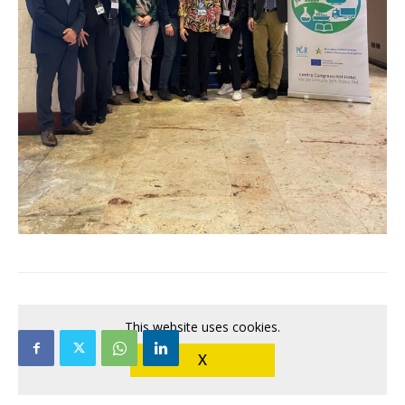
This website uses cookies.
X